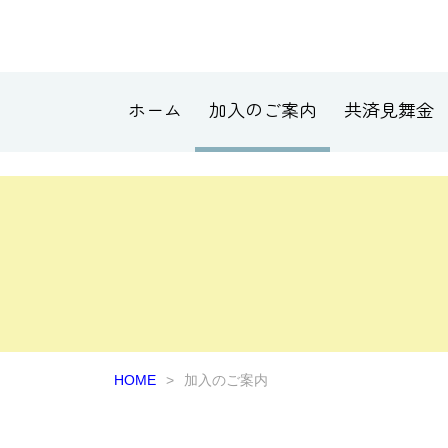
ホーム
加入のご案内
共済見舞金
HOME
加入のご案内