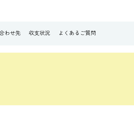
合わせ先
収支状況
よくあるご質問