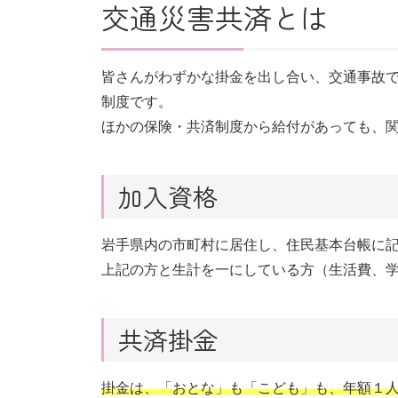
交通災害共済とは
皆さんがわずかな掛金を出し合い、交通事故で
制度です。
ほかの保険・共済制度から給付があっても、
加入資格
岩手県内の市町村に居住し、住民基本台帳に
上記の方と生計を一にしている方（生活費、
共済掛金
掛金は、「おとな」も「こども」も、年額１人