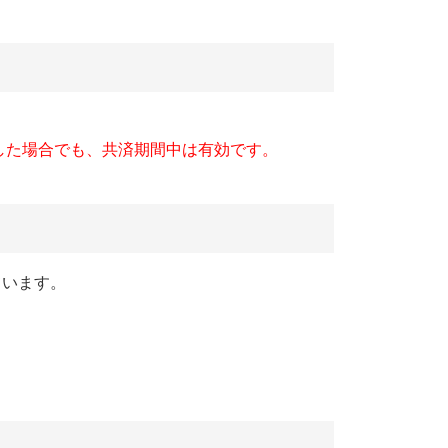
した場合でも、共済期間中は有効です。
ています。