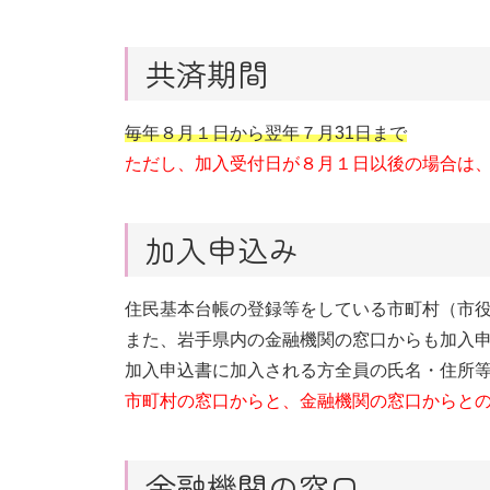
共済期間
毎年８月１日から翌年７月31日まで
ただし、加入受付日が８月１日以後の場合は、
加入申込み
住民基本台帳の登録等をしている市町村（市
また、岩手県内の金融機関の窓口からも加入
加入申込書に加入される方全員の氏名・住所
市町村の窓口からと、金融機関の窓口からと
金融機関の窓口