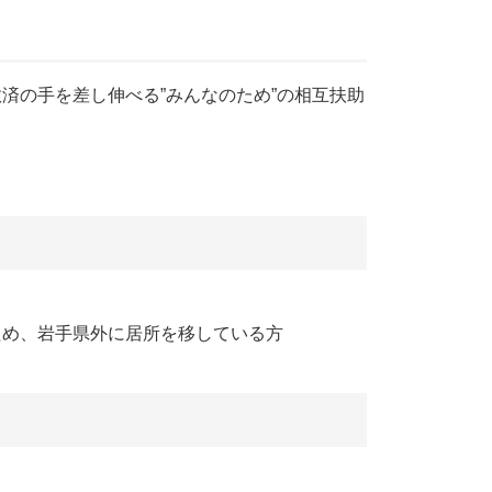
済の手を差し伸べる”みんなのため”の相互扶助
ため、岩手県外に居所を移している方